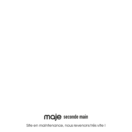
Site en maintenance, nous revenons très vite !