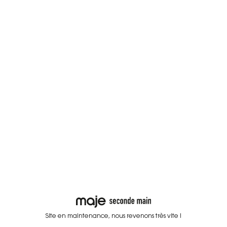
Site en maintenance, nous revenons très vite !