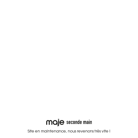
Site en maintenance, nous revenons très vite !