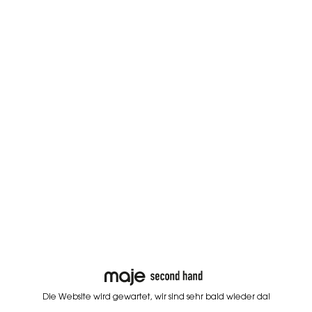
Die Website wird gewartet, wir sind sehr bald wieder da!