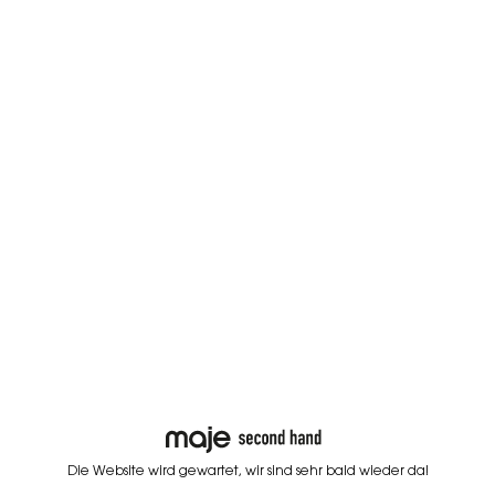
Die Website wird gewartet, wir sind sehr bald wieder da!