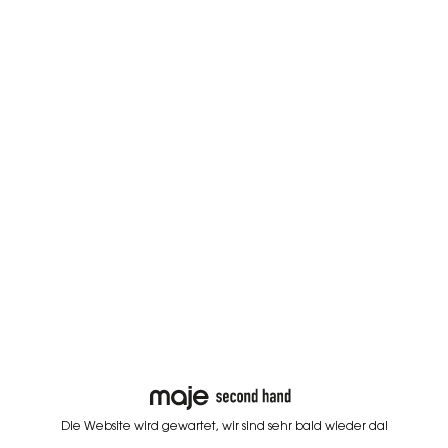
Die Website wird gewartet, wir sind sehr bald wieder da!