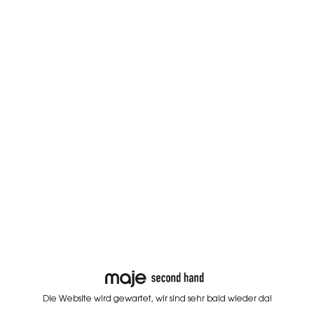
Die Website wird gewartet, wir sind sehr bald wieder da!